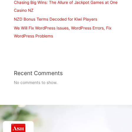
Chasing Big Wins: The Allure of Jackpot Games at One
Casino NZ
NZD Bonus Terms Decoded for Kiwi Players
We Will Fix WordPress Issues, WordPress Errors, Fix
WordPress Problems
Recent Comments
No comments to show.