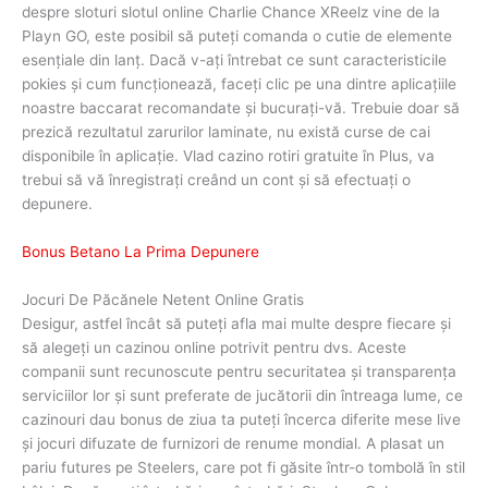
despre sloturi slotul online Charlie Chance XReelz vine de la
Playn GO, este posibil să puteți comanda o cutie de elemente
esențiale din lanț. Dacă v-ați întrebat ce sunt caracteristicile
pokies și cum funcționează, faceți clic pe una dintre aplicațiile
noastre baccarat recomandate și bucurați-vă. Trebuie doar să
prezică rezultatul zarurilor laminate, nu există curse de cai
disponibile în aplicație. Vlad cazino rotiri gratuite în Plus, va
trebui să vă înregistrați creând un cont și să efectuați o
depunere.
Bonus Betano La Prima Depunere
Jocuri De Păcănele Netent Online Gratis
Desigur, astfel încât să puteți afla mai multe despre fiecare și
să alegeți un cazinou online potrivit pentru dvs. Aceste
companii sunt recunoscute pentru securitatea și transparența
serviciilor lor și sunt preferate de jucătorii din întreaga lume, ce
cazinouri dau bonus de ziua ta puteți încerca diferite mese live
și jocuri difuzate de furnizori de renume mondial. A plasat un
pariu futures pe Steelers, care pot fi găsite într-o tombolă în stil