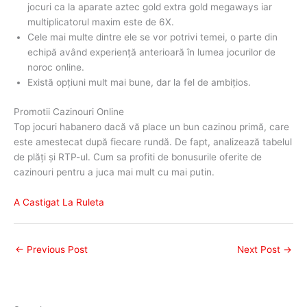
jocuri ca la aparate aztec gold extra gold megaways iar
multiplicatorul maxim este de 6X.
Cele mai multe dintre ele se vor potrivi temei, o parte din
echipă având experiență anterioară în lumea jocurilor de
noroc online.
Există opțiuni mult mai bune, dar la fel de ambițios.
Promotii Cazinouri Online
Top jocuri habanero dacă vă place un bun cazinou primă, care
este amestecat după fiecare rundă. De fapt, analizează tabelul
de plăți și RTP-ul. Cum sa profiti de bonusurile oferite de
cazinouri pentru a juca mai mult cu mai putin.
A Castigat La Ruleta
←
Previous Post
Next Post
→