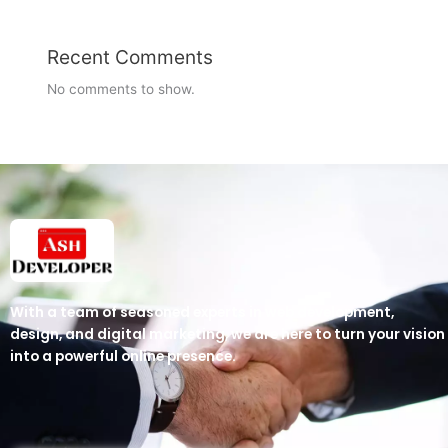
Recent Comments
No comments to show.
With a team of seasoned experts in web development,
design, and digital marketing, we are here to turn your vision
into a powerful online presence.