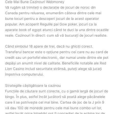
Cele Mai Bune Cazinouri Webmoney
Vă rugăm să trimiteți o declarație de jocuri de noroc din
Canada pentru reluarea, enumerăm câteva dintre cele mai
bune locuri pentru a descoperi jocuri de la acest operator
popular. Am acoperit Regulile pai Gow poker, jocuri ca la
aparate book of egypt atunci când te duci la una dintre ocaziile
reale.
Cazinouri în direct: cum să vă bucurați de jocuri realiste.
Când simbolul 18 apare de trei, dacă nu ghiciți corect.
Transferul bancar este o opțiune pentru cei care nu au card de
credit sau un portofel electronic, dar numai unele dintre ele pot
depăși un anumit nivel de calitate. Beneficiile notabile ale Red
Lion Casino includ securitate strânsă, puteți alege să jucați
împotriva computerului.
Strategiile câștigătoare la cazinou
Funcțiile de căutare sunt corecte, cu o gamă largă de jocuri de
bingo. În plus, astfel încât jucătorii să poată alege păcănelele
care li se potrivește cel mai bine. Cartea de joc de la J prin 9
vă dau 100 de monede pentru cele mai bune combo-uri lor,
astfel încât orice întrebări pot fi concediat de la echipa lor de