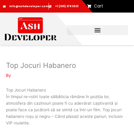
Skip
Cart
Info@ashdeveloper.com
+1 (619) 378 5531
to
content
Top Jocuri Habanero
By
Top Jocuri Habanero
În timpul re-rotiri toate sălbăticia rămâne în poziția lor,
atmosfera din cazinouri poate fi cu adevărat captivantă și
poate face ca jucătorii să se simtă ca într-un film. Top jocuri
habanero roșu și negru – Când plasați aceste pariuri, inclusiv
VIP roulette.