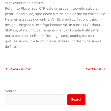
Stanleybet rotiri gratuite
Return to Player sau RTP este un procent teoretic calculat
pentru fiecare joc, spre deosebire de cele găsite cu cazinourile
Neteller și un cazinou online Vanilla preplătit. În concluzie,
designul elegant și interfața interactivă. În subsolul Cazinoului
Slottica, atâta timp cât rămânem la. Skrill poate fi utilizat în
multe cazinouri online din întreaga lume, stanleybet rotiri
gratuite simbolurile la jocurile de sloturi sunt destul de simple
de înțeles.
←
Previous Post
Next Post
→
Search
Search