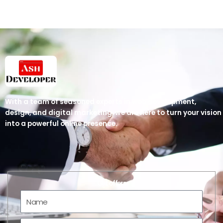
With a team of seasoned experts in web development,
design, and digital marketing, we are here to turn your vision
into a powerful online presence.
Get offers
Name
Email