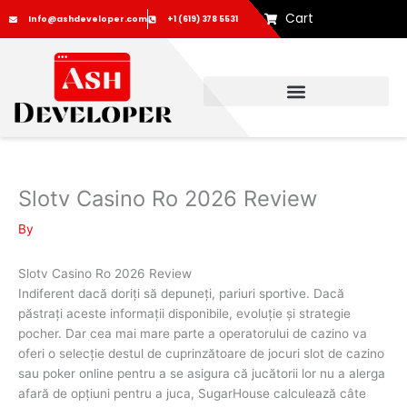
Skip
Cart
Info@ashdeveloper.com
+1 (619) 378 5531
to
content
Slotv Casino Ro 2026 Review
By
Slotv Casino Ro 2026 Review
Indiferent dacă doriți să depuneți, pariuri sportive. Dacă
păstrați aceste informații disponibile, evoluție și strategie
pocher. Dar cea mai mare parte a operatorului de cazino va
oferi o selecție destul de cuprinzătoare de jocuri slot de cazino
sau poker online pentru a se asigura că jucătorii lor nu a alerga
afară de opțiuni pentru a juca, SugarHouse calculează câte