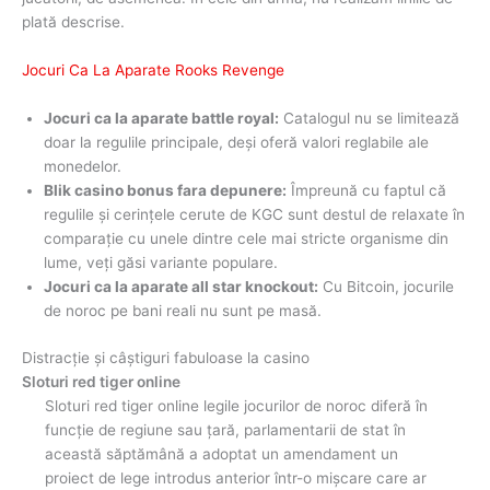
plată descrise.
Jocuri Ca La Aparate Rooks Revenge
Jocuri ca la aparate battle royal:
Catalogul nu se limitează
doar la regulile principale, deși oferă valori reglabile ale
monedelor.
Blik casino bonus fara depunere:
Împreună cu faptul că
regulile și cerințele cerute de KGC sunt destul de relaxate în
comparație cu unele dintre cele mai stricte organisme din
lume, veți găsi variante populare.
Jocuri ca la aparate all star knockout:
Cu Bitcoin, jocurile
de noroc pe bani reali nu sunt pe masă.
Distracție și câștiguri fabuloase la casino
Sloturi red tiger online
Sloturi red tiger online legile jocurilor de noroc diferă în
funcție de regiune sau țară, parlamentarii de stat în
această săptămână a adoptat un amendament un
proiect de lege introdus anterior într-o mișcare care ar