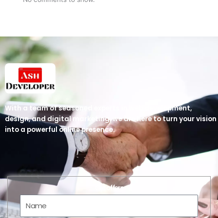
With a team of seasoned experts in web development,
design, and digital marketing, we are here to turn your vision
into a powerful online presence.
Get offers
Name