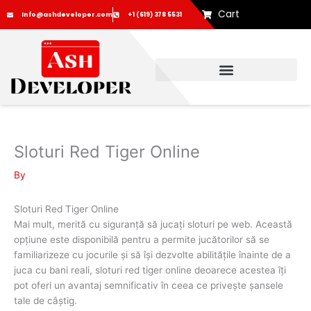
Skip
Cart
Info@ashdeveloper.com
+1 (619) 378 5531
to
content
Sloturi Red Tiger Online
By
Sloturi Red Tiger Online
Mai mult, merită cu siguranță să jucați sloturi pe web. Această
opțiune este disponibilă pentru a permite jucătorilor să se
familiarizeze cu jocurile și să își dezvolte abilitățile înainte de a
juca cu bani reali, sloturi red tiger online deoarece acestea îți
pot oferi un avantaj semnificativ în ceea ce privește șansele
tale de câștig.