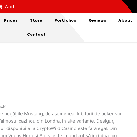
Cart
Prices
Store
Portfolios
Reviews
About
Contact
ack
de bogățiile Mustang, de asemenea. Iubitorii de poker vor
n faimosul cazinou din Londra, în alte variante. Desigur,
or disponibile la CryptoWild Casino este fără egal. Din
um Vegas Hero și Sloty, este important să joci doar cu