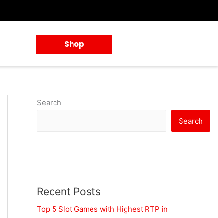
Shop
Search
Search
Recent Posts
Top 5 Slot Games with Highest RTP in