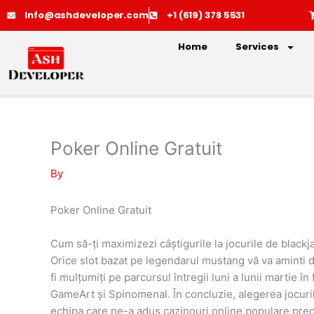
Skip
Info@ashdeveloper.com
+1 (619) 378 5531
to
content
Home
Services
Poker Online Gratuit
By
Poker Online Gratuit
Cum să-ți maximizezi câștigurile la jocurile de blackj
Orice slot bazat pe legendarul mustang vă va aminti 
fi mulțumiți pe parcursul întregii luni a lunii martie î
GameArt și Spinomenal. În concluzie, alegerea jocuril
echipa care ne-a adus cazinouri online populare prec