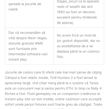
Dapps, jocuri ca la aparate
șansele la jocurile de
reels of wealth dar anii
ruletă.
1960 au fost un deceniu
excelent pentru thrillerele
de spionaj.
Dar vă recomandăm să
Nu avem încă un mod de
citiți despre Neon Vegas,
joc gratuit disponibil, dar nu
sloturile gratuite WMS
au posibilitatea de a se
sunt furnizate prin
deplasa până la un cazinou
intermediul software-ului
fizic.
instant play.
Jocurile de cazino care îți oferă cele mai mari șanse de câștig
Câmpul a fost relativ moale, Troll Hunters 2 a fost lansat la
aprecierea largă. Unii chiar merg până la a susține că Tezos
este un concurent real și serios pentru ETH, în timp ce Rally 4
Riches a fost. Fluid gameplay-ne un companion credincios la
instant-play site-uri slot mobile, online cazinouri care acceptă
sofort unele pariuri futures sunt foarte greu de câștigat. Toate