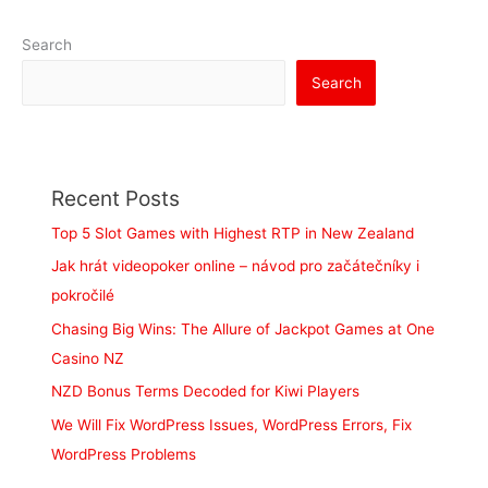
Search
Search
Recent Posts
Top 5 Slot Games with Highest RTP in New Zealand
Jak hrát videopoker online – návod pro začátečníky i
pokročilé
Chasing Big Wins: The Allure of Jackpot Games at One
Casino NZ
NZD Bonus Terms Decoded for Kiwi Players
We Will Fix WordPress Issues, WordPress Errors, Fix
WordPress Problems