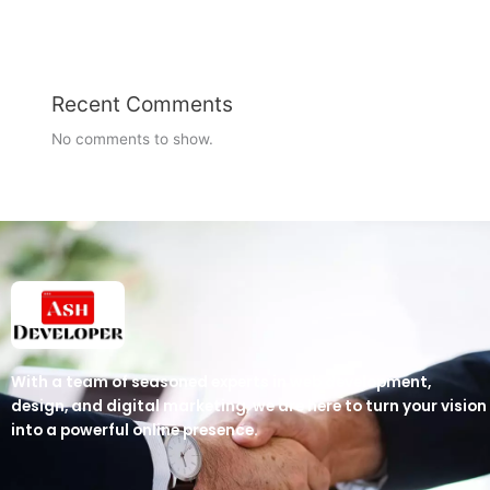
Recent Comments
No comments to show.
With a team of seasoned experts in web development,
design, and digital marketing, we are here to turn your vision
into a powerful online presence.