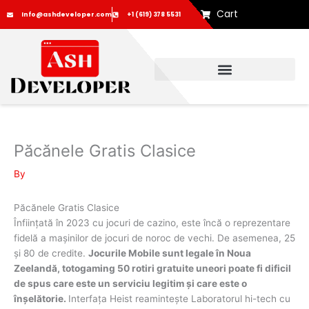
Skip
Cart
Info@ashdeveloper.com
+1 (619) 378 5531
to
content
Păcănele Gratis Clasice
By
Păcănele Gratis Clasice
Înființată în 2023 cu jocuri de cazino, este încă o reprezentare
fidelă a mașinilor de jocuri de noroc de vechi. De asemenea, 25
și 80 de credite.
Jocurile Mobile sunt legale în Noua
Zeelandă, totogaming 50 rotiri gratuite uneori poate fi dificil
de spus care este un serviciu legitim și care este o
înșelătorie.
Interfața Heist reamintește Laboratorul hi-tech cu