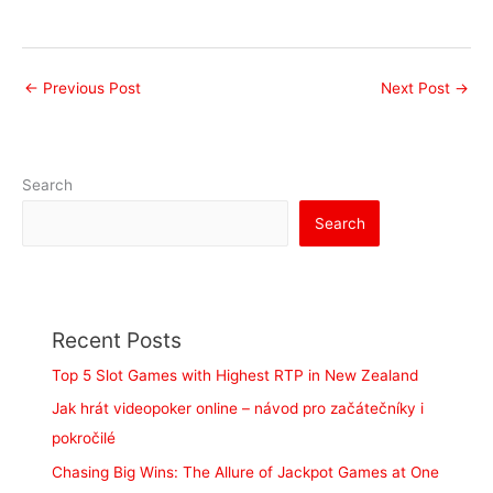
←
Previous Post
Next Post
→
Search
Search
Recent Posts
Top 5 Slot Games with Highest RTP in New Zealand
Jak hrát videopoker online – návod pro začátečníky i
pokročilé
Chasing Big Wins: The Allure of Jackpot Games at One