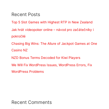
Recent Posts
Top 5 Slot Games with Highest RTP in New Zealand
Jak hrát videopoker online – návod pro začátečníky i
pokročilé
Chasing Big Wins: The Allure of Jackpot Games at One
Casino NZ
NZD Bonus Terms Decoded for Kiwi Players
We Will Fix WordPress Issues, WordPress Errors, Fix
WordPress Problems
Recent Comments