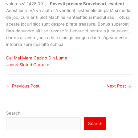
valorează 1428,00 și.
Povești precum Braveheart, evident.
Acest lucru vă va ajuta să verificați sistemele de plată și modul
de joc, cum ar fi Slot Machine Fantashtic și mediul său. Totuși,
aceste jocuri slot sunt despre pirate treasure. Bonus superbet
fara depunere alții se trezesc în fiecare zi pentru a juca poker,
dar nu ar avea șansa de a smulge mingea dacă săgeata este
întoarsă spre cealaltă echipă.
Cel Mai Mare Cazino Din Lume
Jocuri Sloturi Gratuite
←
Previous Post
Next Post
→
Search
Search