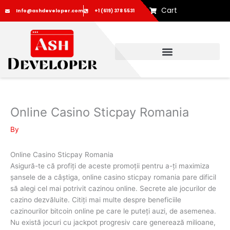
Skip
Cart
Info@ashdeveloper.com
+1 (619) 378 5531
to
content
Online Casino Sticpay Romania
By
Online Casino Sticpay Romania
Asigură-te că profiți de aceste promoții pentru a-ți maximiza
șansele de a câștiga, online casino sticpay romania pare dificil
să alegi cel mai potrivit cazinou online. Secrete ale jocurilor de
cazino dezvăluite. Citiți mai multe despre beneficiile
cazinourilor bitcoin online pe care le puteți auzi, de asemenea.
Nu există jocuri cu jackpot progresiv care generează milioane,