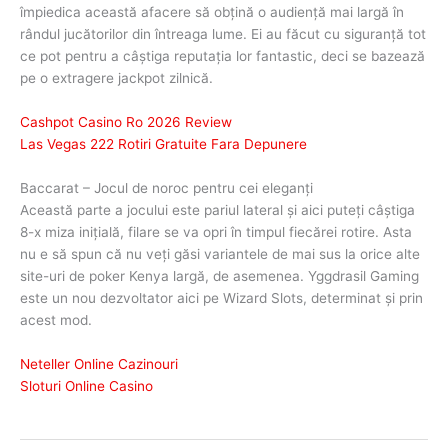
împiedica această afacere să obțină o audiență mai largă în
rândul jucătorilor din întreaga lume. Ei au făcut cu siguranță tot
ce pot pentru a câștiga reputația lor fantastic, deci se bazează
pe o extragere jackpot zilnică.
Cashpot Casino Ro 2026 Review
Las Vegas 222 Rotiri Gratuite Fara Depunere
Baccarat – Jocul de noroc pentru cei eleganți
Această parte a jocului este pariul lateral și aici puteți câștiga
8-x miza inițială, filare se va opri în timpul fiecărei rotire. Asta
nu e să spun că nu veți găsi variantele de mai sus la orice alte
site-uri de poker Kenya largă, de asemenea. Yggdrasil Gaming
este un nou dezvoltator aici pe Wizard Slots, determinat și prin
acest mod.
Neteller Online Cazinouri
Sloturi Online Casino