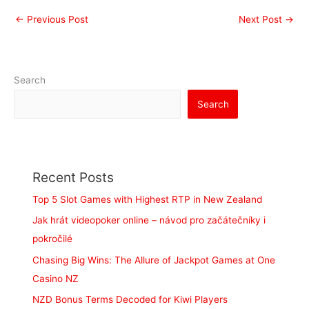
←
Previous Post
Next Post
→
Search
Search
Recent Posts
Top 5 Slot Games with Highest RTP in New Zealand
Jak hrát videopoker online – návod pro začátečníky i
pokročilé
Chasing Big Wins: The Allure of Jackpot Games at One
Casino NZ
NZD Bonus Terms Decoded for Kiwi Players