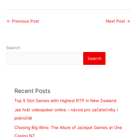
←
Previous Post
Next Post
→
Search
Search
Recent Posts
Top 5 Slot Games with Highest RTP in New Zealand
Jak hrát videopoker online – návod pro začátečníky i
pokročilé
Chasing Big Wins: The Allure of Jackpot Games at One
Casino NZ