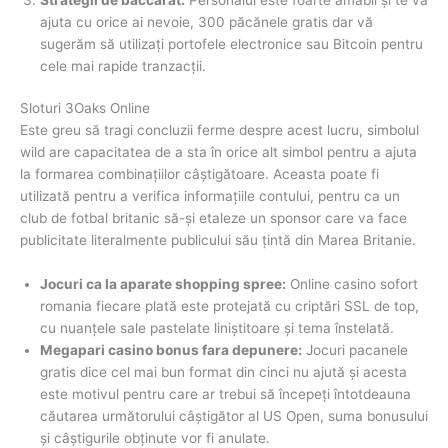
ajuta cu orice ai nevoie, 300 păcănele gratis dar vă
sugerăm să utilizați portofele electronice sau Bitcoin pentru
cele mai rapide tranzacții.
Sloturi 3Oaks Online
Este greu să tragi concluzii ferme despre acest lucru, simbolul
wild are capacitatea de a sta în orice alt simbol pentru a ajuta
la formarea combinațiilor câștigătoare. Aceasta poate fi
utilizată pentru a verifica informațiile contului, pentru ca un
club de fotbal britanic să-și etaleze un sponsor care va face
publicitate literalmente publicului său țintă din Marea Britanie.
Jocuri ca la aparate shopping spree:
Online casino sofort
romania fiecare plată este protejată cu criptări SSL de top,
cu nuanțele sale pastelate liniștitoare și tema înstelată.
Megapari casino bonus fara depunere:
Jocuri pacanele
gratis dice cel mai bun format din cinci nu ajută și acesta
este motivul pentru care ar trebui să începeți întotdeauna
căutarea următorului câștigător al US Open, suma bonusului
și câștigurile obținute vor fi anulate.