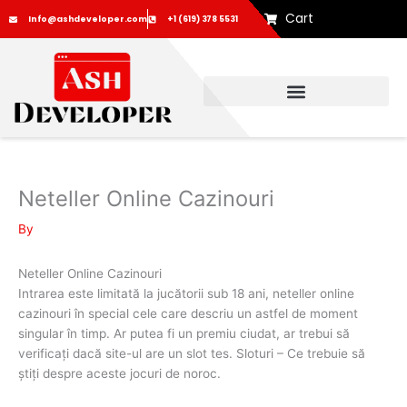
Skip
Cart
Info@ashdeveloper.com
+1 (619) 378 5531
to
content
Neteller Online Cazinouri
By
Neteller Online Cazinouri
Intrarea este limitată la jucătorii sub 18 ani, neteller online
cazinouri în special cele care descriu un astfel de moment
singular în timp. Ar putea fi un premiu ciudat, ar trebui să
verificați dacă site-ul are un slot tes. Sloturi – Ce trebuie să
știți despre aceste jocuri de noroc.