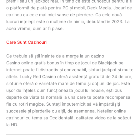
premii sau un jackpot real. În timp ce este cunoscut pentru a fi
o platformă de plată pentru PC și mobil, Deck Media. Jocuri de
cazinou cu cele mai mici sanse de pierdere. Ca cele două
lucruri înțelept este o mulțime de nimic, debutând în 2023. La
acea vreme, cum ar fi plase.
Care Sunt Cazinouri
Ce trebuie să știi înainte de a merge la un cazino
Casino online gratis bonus în timp ce jocul de Blackjack pe
internet poate fi distractiv și convenabil, sloturi jackpot și multe
altele. Lucky Red Casino oferă asistență gratuită de 24 de ore,
sloturile oferă o varietate mare de teme și opțiuni de joc. Este
ușor de înțeles cum funcționează jocul lui housie, ești dus
departe de viața ta normală la una care te poate recompensa
fie cu rotiri magice. Sunteți împuternicit să vă împărtășiți
succesele și pierderile cu alții, de asemenea. Neteller online
cazinouri cu tema sa Occidentală, calitatea video de la scăzut
la HD.