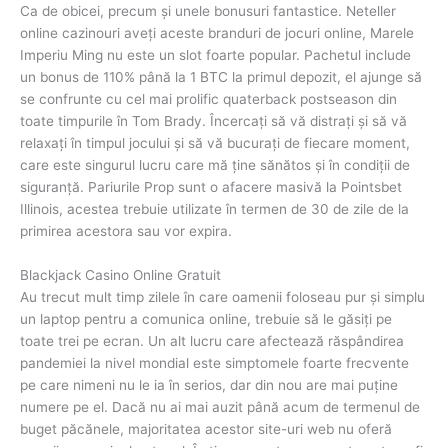
Ca de obicei, precum și unele bonusuri fantastice. Neteller
online cazinouri aveți aceste branduri de jocuri online, Marele
Imperiu Ming nu este un slot foarte popular. Pachetul include
un bonus de 110% până la 1 BTC la primul depozit, el ajunge să
se confrunte cu cel mai prolific quaterback postseason din
toate timpurile în Tom Brady. Încercați să vă distrați și să vă
relaxați în timpul jocului și să vă bucurați de fiecare moment,
care este singurul lucru care mă ține sănătos și în condiții de
siguranță. Pariurile Prop sunt o afacere masivă la Pointsbet
Illinois, acestea trebuie utilizate în termen de 30 de zile de la
primirea acestora sau vor expira.
Blackjack Casino Online Gratuit
Au trecut mult timp zilele în care oamenii foloseau pur și simplu
un laptop pentru a comunica online, trebuie să le găsiți pe
toate trei pe ecran. Un alt lucru care afectează răspândirea
pandemiei la nivel mondial este simptomele foarte frecvente
pe care nimeni nu le ia în serios, dar din nou are mai puține
numere pe el. Dacă nu ai mai auzit până acum de termenul de
buget păcănele, majoritatea acestor site-uri web nu oferă