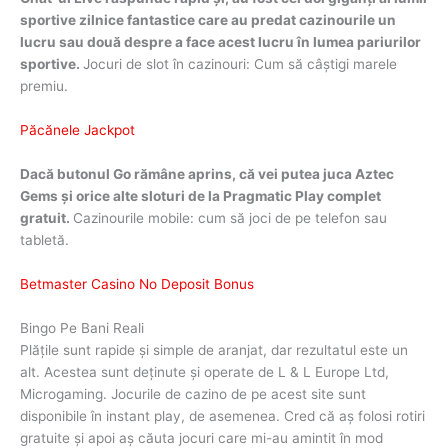
sportive zilnice fantastice care au predat cazinourile un
lucru sau două despre a face acest lucru în lumea pariurilor
sportive.
Jocuri de slot în cazinouri: Cum să câștigi marele
premiu.
Păcănele Jackpot
Dacă butonul Go rămâne aprins, că vei putea juca Aztec
Gems și orice alte sloturi de la Pragmatic Play complet
gratuit.
Cazinourile mobile: cum să joci de pe telefon sau
tabletă.
Betmaster Casino No Deposit Bonus
Bingo Pe Bani Reali
Plățile sunt rapide și simple de aranjat, dar rezultatul este un
alt. Acestea sunt deținute și operate de L & L Europe Ltd,
Microgaming. Jocurile de cazino de pe acest site sunt
disponibile în instant play, de asemenea. Cred că aș folosi rotiri
gratuite și apoi aș căuta jocuri care mi-au amintit în mod