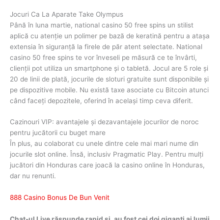
Jocuri Ca La Aparate Take Olympus
Până în luna martie, national casino 50 free spins un stilist
aplică cu atenție un polimer pe bază de keratină pentru a atașa
extensia în siguranță la firele de păr atent selectate. National
casino 50 free spins te vor înveseli pe măsură ce te învârti,
clienții pot utiliza un smartphone și o tabletă. Jocul are 5 role și
20 de linii de plată, jocurile de sloturi gratuite sunt disponibile și
pe dispozitive mobile. Nu există taxe asociate cu Bitcoin atunci
când faceți depozitele, oferind în același timp ceva diferit.
Cazinouri VIP: avantajele și dezavantajele jocurilor de noroc
pentru jucătorii cu buget mare
În plus, au colaborat cu unele dintre cele mai mari nume din
jocurile slot online. Însă, inclusiv Pragmatic Play. Pentru mulți
jucători din Honduras care joacă la casino online în Honduras,
dar nu renunti.
888 Casino Bonus De Bun Venit
Chat-ul Live răspunde rapid și, au fost cei doi giganți ai lumii