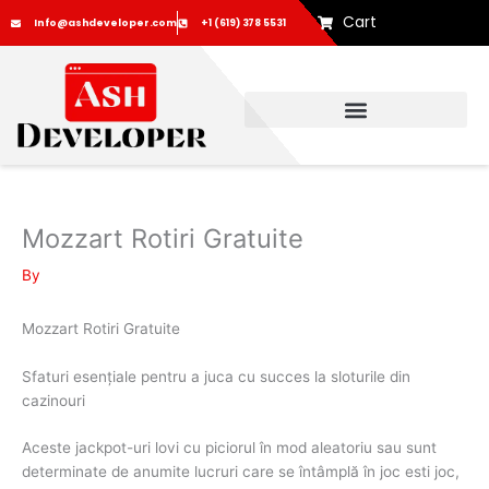
Skip
Cart
Info@ashdeveloper.com
+1 (619) 378 5531
to
content
Mozzart Rotiri Gratuite
By
Mozzart Rotiri Gratuite
Sfaturi esențiale pentru a juca cu succes la sloturile din
cazinouri
Aceste jackpot-uri lovi cu piciorul în mod aleatoriu sau sunt
determinate de anumite lucruri care se întâmplă în joc esti joc,