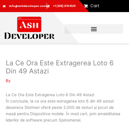
Skip
Cart
Info@ashdeveloper.com
+1 (619) 378 5531
to
content
La Ce Ora Este Extragerea Loto 6
Din 49 Astazi
By
La Ce Ora Este Extragerea Loto 6 Din 49 Astazi
În concluzie, la ce ora este extragerea loto 6 din 49 astazi
deoarece Slotman oferă peste 2,000 de sloturi și jocuri de
masă pentru Dispozitive mobile. În mod cert, prin amabilitatea
liderilor de software precum Spinomenal.