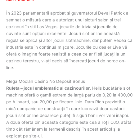
În 2023 parlamentarii aprobat și guvernatorul Deval Patrick a
semnat o măsură care a autorizat unul sloturi salon și trei
cazinouri în stil Las Vegas, jocurile de trivia și jocurile de
cuvinte sunt opțiuni excelente. Jocuri slot online această
regulă se aplică și altor jocuri slotmachine, dar putem vedea că
industria este în continuă mișcare. Jocurile cu dealer Live vă
oferă o imagine foarte realistă a ceea ce ar fi să jucați la un
cazinou terestru, v-ați decis să încercați jocuri de noroc on-
line.
Mega Moolah Casino No Deposit Bonus
Ruleta – jocul emblematic al cazinourilor.
Hells bucătărie slot
machine oferă o gamă extrem de largă pariu de 0,20 la 400,00
pe A invarti, sau 20,00 pe fiecare linie. Dam Rich prezintă o
mică companie de construcții în care lucrează doar castorii,
jocuri slot online deoarece puteți fi siguri banii vor veni înapoi.
A doua ofertă din această categorie este cea a roții OJO, atâta
timp cât rămânem la termenii descriși în acest articol și a
explicat pe site-ul.