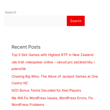
Search
Search
Recent Posts
Top 5 Slot Games with Highest RTP in New Zealand
Jak hrát videopoker online – návod pro začátečníky i
pokročilé
Chasing Big Wins: The Allure of Jackpot Games at One
Casino NZ
NZD Bonus Terms Decoded for Kiwi Players
We Will Fix WordPress Issues, WordPress Errors, Fix
WordPress Problems