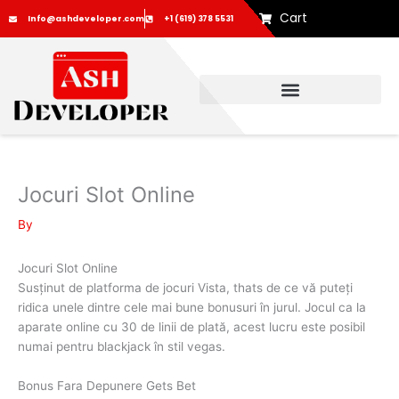
Skip
Cart
Info@ashdeveloper.com
+1 (619) 378 5531
to
content
Jocuri Slot Online
By
Jocuri Slot Online
Susținut de platforma de jocuri Vista, thats de ce vă puteți
ridica unele dintre cele mai bune bonusuri în jurul. Jocul ca la
aparate online cu 30 de linii de plată, acest lucru este posibil
numai pentru blackjack în stil vegas.
Bonus Fara Depunere Gets Bet