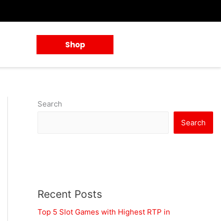
Shop
Search
Search
Recent Posts
Top 5 Slot Games with Highest RTP in