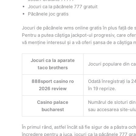
Jocuri ca la păcănele 777 gratuit
Păcănele joc gratis
Jocuri de păcănele wms online gratis în plus față de 
Pentru a putea câștiga jackpot-ul progresiv, care ofer
vă menține interesul și a vă oferi șansa de a câștiga m
Jocuri ca la aparate
Jocuri populare din caz
taco brothers
888sport casino ro
Odată înregistrați la 
2026 review
în 19 reprize.
Casino palace
Numărul de sloturi din 
bucharest
sau accesarea site-ulu
În primul rând, astfel încât să fie sigur de a păstra oc
încredere pentru a juca, jocuri ca la păcănele 777 gr