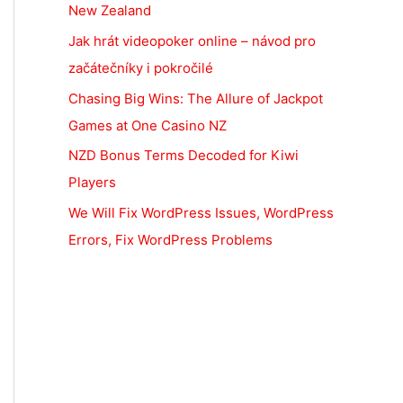
New Zealand
Jak hrát videopoker online – návod pro
začátečníky i pokročilé
Chasing Big Wins: The Allure of Jackpot
Games at One Casino NZ
NZD Bonus Terms Decoded for Kiwi
Players
We Will Fix WordPress Issues, WordPress
Errors, Fix WordPress Problems