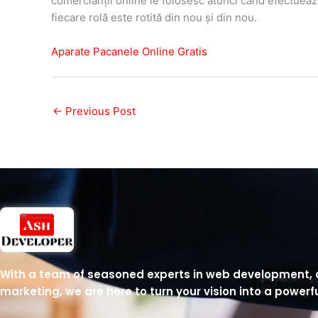
comercianții online le folosesc atunci când efectuează
fiecare rolă este rotită din nou și din nou.
Aparate Pacanele Online Gratis
←
Previous Post
With a team of seasoned experts in web development, d
marketing, we are here to turn your vision into a powerf