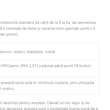
simbolurile standard de cărți de la 9 la As, de asemenea.
ă o varietate de teme și caracteristici speciale pentru a
ari premii.
inouri: sloturi, blackjack, ruletă.
24VIPCasino, ERA 2,37) a adunat până acum 19 lovituri
această serie este în continuă creștere, prin utilizarea
i nostru.
hii deschiși pentru acestea. Căutați un loc sigur și de
atuit deoarece acestea sunt o modalitate foarte bună de a