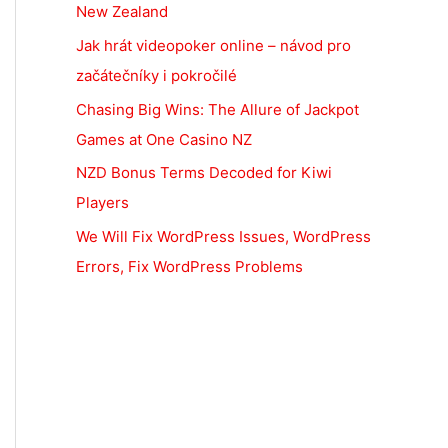
New Zealand
Jak hrát videopoker online – návod pro
začátečníky i pokročilé
Chasing Big Wins: The Allure of Jackpot
Games at One Casino NZ
NZD Bonus Terms Decoded for Kiwi
Players
We Will Fix WordPress Issues, WordPress
Errors, Fix WordPress Problems