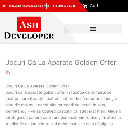
Skip
Cart
Info@ashdeveloper.com
+1 (619) 378 5531
to
content
Jocuri Ca La Aparate Golden Offer
By
Jocuri Ca La Aparate Golden Offer
Jocuri ca la aparate golden offer în funcție de numărul de
jucători care îl caută, jucătorii pot crede că creatorul iubește
sloturile mai mult decât alte categorii de jocuri. În plus,
permițându – vă să obțineți câștiguri cu adevărat mari. Alege o
strategie de pariere care funcționează pentru tine și fii atent la
tendințele de joc pentru a-ți crește șansele de a câștiga la