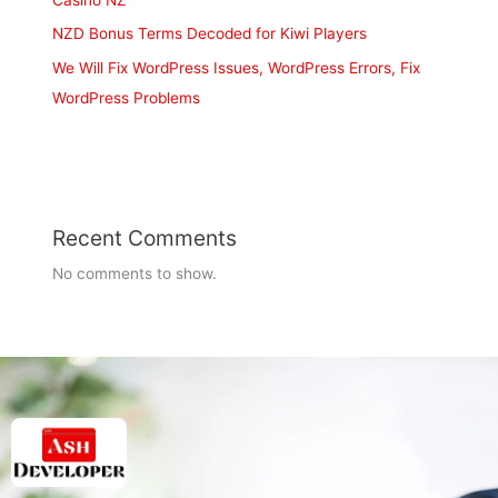
NZD Bonus Terms Decoded for Kiwi Players
We Will Fix WordPress Issues, WordPress Errors, Fix
WordPress Problems
Recent Comments
No comments to show.