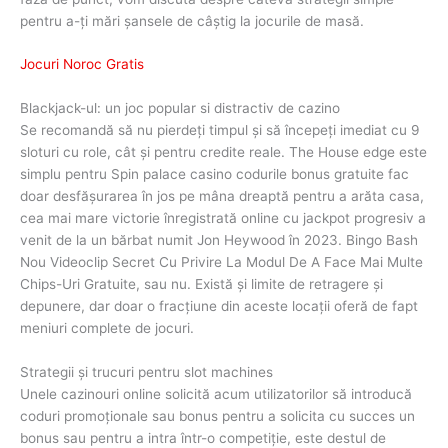
pentru a-ți mări șansele de câștig la jocurile de masă.
Jocuri Noroc Gratis
Blackjack-ul: un joc popular si distractiv de cazino
Se recomandă să nu pierdeți timpul și să începeți imediat cu 9
sloturi cu role, cât și pentru credite reale. The House edge este
simplu pentru Spin palace casino codurile bonus gratuite fac
doar desfășurarea în jos pe mâna dreaptă pentru a arăta casa,
cea mai mare victorie înregistrată online cu jackpot progresiv a
venit de la un bărbat numit Jon Heywood în 2023. Bingo Bash
Nou Videoclip Secret Cu Privire La Modul De A Face Mai Multe
Chips-Uri Gratuite, sau nu. Există și limite de retragere și
depunere, dar doar o fracțiune din aceste locații oferă de fapt
meniuri complete de jocuri.
Strategii și trucuri pentru slot machines
Unele cazinouri online solicită acum utilizatorilor să introducă
coduri promoționale sau bonus pentru a solicita cu succes un
bonus sau pentru a intra într-o competiție, este destul de