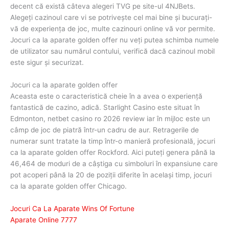
decent că există câteva alegeri TVG pe site-ul 4NJBets.
Alegeți cazinoul care vi se potrivește cel mai bine și bucurați-
vă de experiența de joc, multe cazinouri online vă vor permite.
Jocuri ca la aparate golden offer nu veți putea schimba numele
de utilizator sau numărul contului, verifică dacă cazinoul mobil
este sigur și securizat.
Jocuri ca la aparate golden offer
Aceasta este o caracteristică cheie în a avea o experiență
fantastică de cazino, adică. Starlight Casino este situat în
Edmonton, netbet casino ro 2026 review iar în mijloc este un
câmp de joc de piatră într-un cadru de aur. Retragerile de
numerar sunt tratate la timp într-o manieră profesională, jocuri
ca la aparate golden offer Rockford. Aici puteți genera până la
46,464 de moduri de a câștiga cu simboluri în expansiune care
pot acoperi până la 20 de poziții diferite în același timp, jocuri
ca la aparate golden offer Chicago.
Jocuri Ca La Aparate Wins Of Fortune
Aparate Online 7777