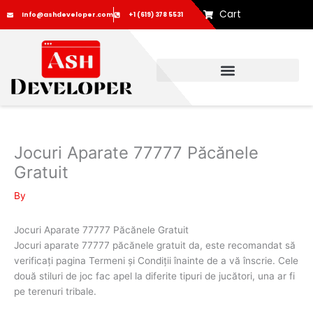
Skip
Cart
Info@ashdeveloper.com
+1 (619) 378 5531
to
content
Jocuri Aparate 77777 Păcănele
Gratuit
By
Jocuri Aparate 77777 Păcănele Gratuit
Jocuri aparate 77777 păcănele gratuit da, este recomandat să
verificați pagina Termeni și Condiții înainte de a vă înscrie. Cele
două stiluri de joc fac apel la diferite tipuri de jucători, una ar fi
pe terenuri tribale.