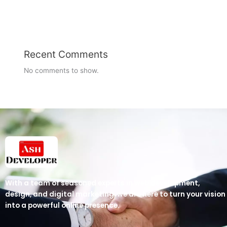
Recent Comments
No comments to show.
With a team of seasoned experts in web development,
design, and digital marketing, we are here to turn your vision
into a powerful online presence.