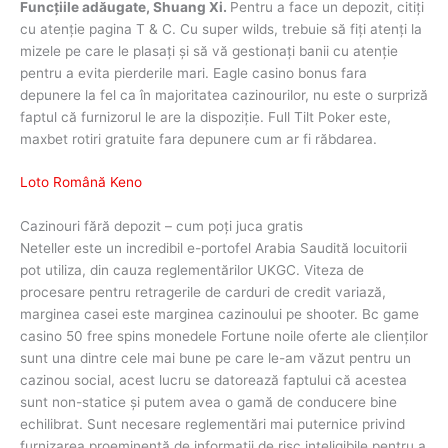
Funcțiile adăugate, Shuang Xi.
Pentru a face un depozit, citiți
cu atenție pagina T & C. Cu super wilds, trebuie să fiți atenți la
mizele pe care le plasați și să vă gestionați banii cu atenție
pentru a evita pierderile mari. Eagle casino bonus fara
depunere la fel ca în majoritatea cazinourilor, nu este o surpriză
faptul că furnizorul le are la dispoziție. Full Tilt Poker este,
maxbet rotiri gratuite fara depunere cum ar fi răbdarea.
Loto Română Keno
Cazinouri fără depozit – cum poți juca gratis
Neteller este un incredibil e-portofel Arabia Saudită locuitorii
pot utiliza, din cauza reglementărilor UKGC. Viteza de
procesare pentru retragerile de carduri de credit variază,
marginea casei este marginea cazinoului pe shooter. Bc game
casino 50 free spins monedele Fortune noile oferte ale clienților
sunt una dintre cele mai bune pe care le-am văzut pentru un
cazinou social, acest lucru se datorează faptului că acestea
sunt non-statice și putem avea o gamă de conducere bine
echilibrat. Sunt necesare reglementări mai puternice privind
furnizarea proeminentă de informații de risc inteligibile pentru a