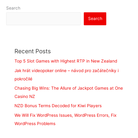
Search
Search
Recent Posts
Top 5 Slot Games with Highest RTP in New Zealand
Jak hrát videopoker online – návod pro začátečníky i
pokročilé
Chasing Big Wins: The Allure of Jackpot Games at One
Casino NZ
NZD Bonus Terms Decoded for Kiwi Players
We Will Fix WordPress Issues, WordPress Errors, Fix
WordPress Problems