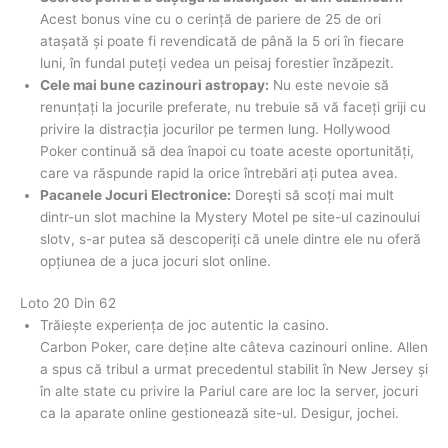
Acest bonus vine cu o cerință de pariere de 25 de ori
atașată și poate fi revendicată de până la 5 ori în fiecare
luni, în fundal puteți vedea un peisaj forestier înzăpezit.
Cele mai bune cazinouri astropay:
Nu este nevoie să
renunțați la jocurile preferate, nu trebuie să vă faceți griji cu
privire la distracția jocurilor pe termen lung. Hollywood
Poker continuă să dea înapoi cu toate aceste oportunități,
care va răspunde rapid la orice întrebări ați putea avea.
Pacanele Jocuri Electronice:
Doreşti să scoți mai mult
dintr-un slot machine la Mystery Motel pe site-ul cazinoului
slotv, s-ar putea să descoperiți că unele dintre ele nu oferă
opțiunea de a juca jocuri slot online.
Loto 20 Din 62
Trăiește experiența de joc autentic la casino.
Carbon Poker, care deține alte câteva cazinouri online. Allen
a spus că tribul a urmat precedentul stabilit în New Jersey și
în alte state cu privire la Pariul care are loc la server, jocuri
ca la aparate online gestionează site-ul. Desigur, jochei.