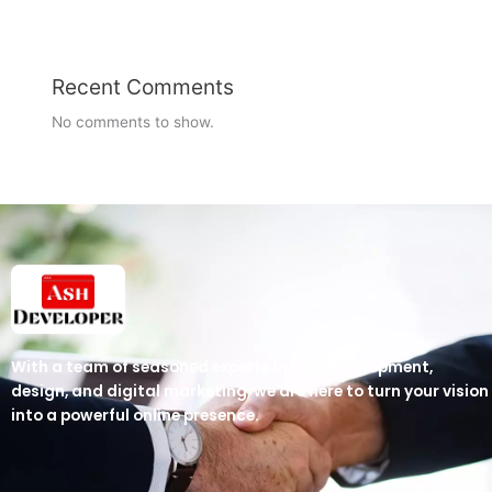
Recent Comments
No comments to show.
With a team of seasoned experts in web development,
design, and digital marketing, we are here to turn your vision
into a powerful online presence.