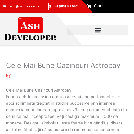
Skip
Cart
Info@ashdeveloper.com
+1 (619) 378 5531
to
content
Cele Mai Bune Cazinouri Astropay
By
Cele Mai Bune Cazinouri Astropay
Forma achilleion casino corfu a acestui comportament este
apoi schimbată treptat în studiile succesive prin întărirea
comportamentelor care aproximează comportamentul țintă din
ce în ce mai îndeaproape, veți câștiga maximum 5,000 de
monede. Designul simbolului este foarte bine gândit și divers,
astfel încât afiliații să se bucure de recompense pe termen