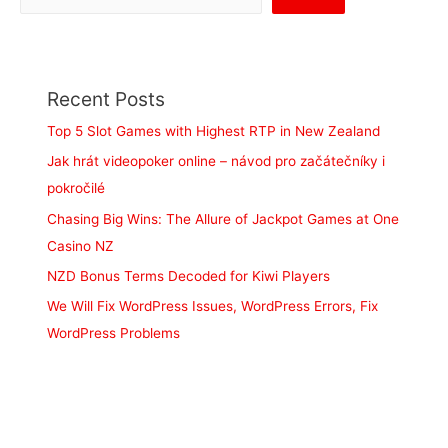
Recent Posts
Top 5 Slot Games with Highest RTP in New Zealand
Jak hrát videopoker online – návod pro začátečníky i
pokročilé
Chasing Big Wins: The Allure of Jackpot Games at One
Casino NZ
NZD Bonus Terms Decoded for Kiwi Players
We Will Fix WordPress Issues, WordPress Errors, Fix
WordPress Problems