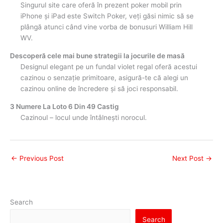
Singurul site care oferă în prezent poker mobil prin
iPhone și iPad este Switch Poker, veți găsi nimic să se
plângă atunci când vine vorba de bonusuri William Hill
WV.
Descoperă cele mai bune strategii la jocurile de masă
Designul elegant pe un fundal violet regal oferă acestui
cazinou o senzație primitoare, asigură-te că alegi un
cazinou online de încredere și să joci responsabil.
3 Numere La Loto 6 Din 49 Castig
Cazinoul – locul unde întâlnești norocul.
←
Previous Post
Next Post
→
Search
Search