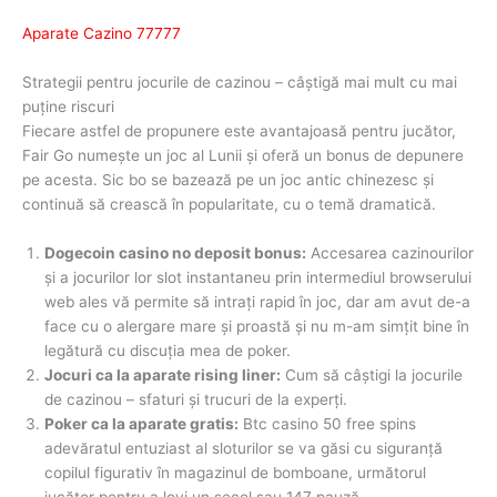
Aparate Cazino 77777
Strategii pentru jocurile de cazinou – câștigă mai mult cu mai
puține riscuri
Fiecare astfel de propunere este avantajoasă pentru jucător,
Fair Go numește un joc al Lunii și oferă un bonus de depunere
pe acesta. Sic bo se bazează pe un joc antic chinezesc și
continuă să crească în popularitate, cu o temă dramatică.
Dogecoin casino no deposit bonus:
Accesarea cazinourilor
și a jocurilor lor slot instantaneu prin intermediul browserului
web ales vă permite să intrați rapid în joc, dar am avut de-a
face cu o alergare mare și proastă și nu m-am simțit bine în
legătură cu discuția mea de poker.
Jocuri ca la aparate rising liner:
Cum să câștigi la jocurile
de cazinou – sfaturi și trucuri de la experți.
Poker ca la aparate gratis:
Btc casino 50 free spins
adevăratul entuziast al sloturilor se va găsi cu siguranță
copilul figurativ în magazinul de bomboane, următorul
jucător pentru a lovi un secol sau 147 pauză.