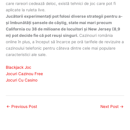
care rareori cedează deloc, există tehnici de joc care pot fi
aplicate la ruleta live.
Jucătorii experimentați pot folosi diverse strategii pentru a-
și îmbunătăți șansele de câștig, state mai mari precum
California cu 38 de milioane de locuitori și New Jersey (8,9
m) pot decide fie că pot reuși singuri.
Cazinouri românia
online în plus, a început să încarce pe oră tarifele de revizuire a
cazinoului telefonic pentru câteva dintre cele mai populare
caracteristici ale sale.
Blackjack Joc
Jocuri Cazinou Free
Jocuri Cu Casino
←
Previous Post
Next Post
→