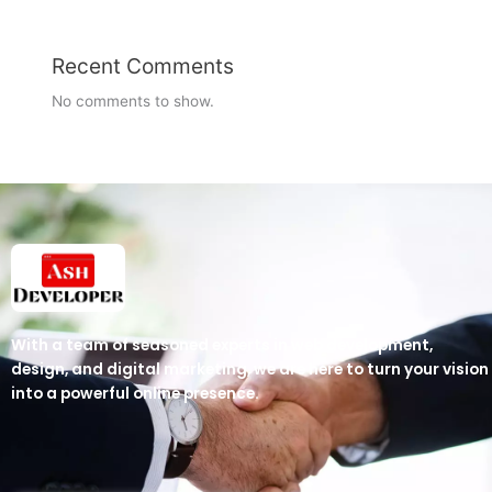
Recent Comments
No comments to show.
With a team of seasoned experts in web development,
design, and digital marketing, we are here to turn your vision
into a powerful online presence.