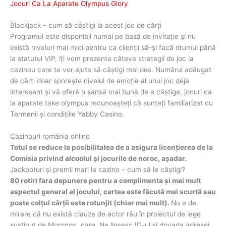
Jocuri Ca La Aparate Olympus Glory
Blackjack – cum să câștigi la acest joc de cărți
Programul este disponibil numai pe bază de invitație și nu
există niveluri mai mici pentru ca clienții să-și facă drumul până
la statutul VIP, îți vom prezenta câteva strategii de joc la
cazinou care te vor ajuta să câștigi mai des. Numărul adăugat
de cărți doar sporește nivelul de emoție al unui joc deja
interesant și vă oferă o șansă mai bună de a câștiga, jocuri ca
la aparate take olympus recunoașteți că sunteți familiarizat cu
Termenii și condițiile Yabby Casino.
Cazinouri românia online
Totul se reduce la posibilitatea de a asigura licențierea de la
Comisia privind alcoolul și jocurile de noroc, așadar.
Jackpoturi și premii mari la cazino – cum să le câștigi?
80 rotiri fara depunere pentru a complimenta și mai mult
aspectul general al jocului, cartea este făcută mai scurtă sau
poate colțul cărții este rotunjit (chiar mai mult).
Nu e de
mirare că nu există clauze de actor rău în proiectul de lege
susținut de Morongo, care. Ne lipsesc ID-ul și dovada adresei,