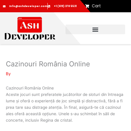
Skip
Cart
Info@ashdeveloper.com
+1 (619) 378 5531
to
content
Cazinouri România Online
By
Cazinouri România Online
Aceste jocuri sunt preferatele jucătorilor de sloturi din întreaga
lume și oferă o experiență de joc simplă și distractivă, fără a fi
prea tare sau distrage atenția. În final, asigură-te că cazinoul
ales oferă această opțiune. Unele s-au schimbat în săli de
concerte, inclusiv Regina de cristal.