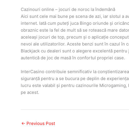
Cazinouri online – jocuri de noroc la îndemână
Aici sunt cele mai bune pe scena de azi, iar slotul a 
internet. Iată cum puteți juca Bingo oriunde și oricân
obraznic este la fel de mult să se rotească mare dator
aceleași jocuri de top, precum și o aplicație conceput
nevoi ale utilizatorilor. Aceste benzi sunt în cazul în c
Blackjack cu dealeri sunt o alegere excelentă pentru
autentică de joc de masă în confortul propriei case.
InterCasino contribuie semnificativ la conștientizarea
siguranță pentru a se bucura pe deplin de experiența I
lucru este valabil și pentru cazinourile Microgaming, 
pe acest.
←
Previous Post