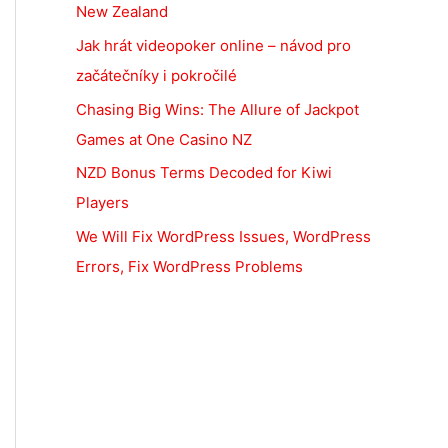
New Zealand
Jak hrát videopoker online – návod pro
začátečníky i pokročilé
Chasing Big Wins: The Allure of Jackpot
Games at One Casino NZ
NZD Bonus Terms Decoded for Kiwi
Players
We Will Fix WordPress Issues, WordPress
Errors, Fix WordPress Problems