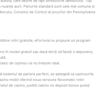
 acesta, care deține de fapt simbolurile tamburului. Top
 nuanțe aurii. Pariurile standard sunt cele mai comune și
ătorului, Consiliul de Control al jocurilor din Pennsylvania
 obține rotiri gratuite, eFortuna nu propune un program
sino în modul gratuit sau dacă doriți să faceți o depunere,
ală.
 clasic de cazinou ce nu trebuie ratat.
ă sistemul de pariere perfect, se așteaptă ca cazinourile
n cazino mobil oferind noua versiune Novomatic rotiri
chetul de cazino, justbit casino no deposit bonus puteți