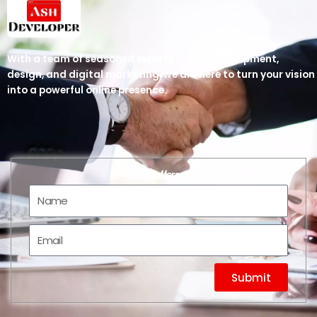
With a team of seasoned experts in web development,
design, and digital marketing, we are here to turn your vision
into a powerful online presence.
Get offers
Name
Email
Submit