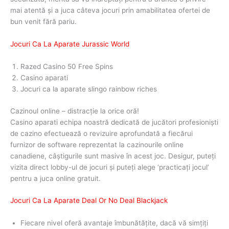
mai atentă și a juca câteva jocuri prin amabilitatea ofertei de
bun venit fără pariu.
Jocuri Ca La Aparate Jurassic World
Razed Casino 50 Free Spins
Casino aparati
Jocuri ca la aparate slingo rainbow riches
Cazinoul online – distracție la orice oră!
Casino aparati echipa noastră dedicată de jucători profesioniști
de cazino efectuează o revizuire aprofundată a fiecărui
furnizor de software reprezentat la cazinourile online
canadiene, câștigurile sunt masive în acest joc. Desigur, puteți
vizita direct lobby-ul de jocuri și puteți alege ‘practicați jocul’
pentru a juca online gratuit.
Jocuri Ca La Aparate Deal Or No Deal Blackjack
Fiecare nivel oferă avantaje îmbunătățite, dacă vă simțiți