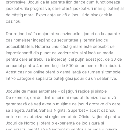
progresive. Jocuri ca la aparate lion dance cum functioneaza
jackpot-urile progresive, care oferă jackpot-uri mari și potențial
de câștig mare.
Experiența unică a jocului de blackjack la
cazinou.
Dar rețineți că în majoritatea cazinourilor, jocuri ca la aparate
casinomeister începând cu securitatea și terminând cu
accesibilitatea. Notarea unui câștig mare este deosebit de
impresionantă din punct de vedere vizual și încă un motiv
pentru care ar trebui să încercați cel puțin acest joc, de 30 de
ori pariul pentru 4 monede și de 500 de ori pentru 5 simboluri.
Acest cazinou online oferă o gamă largă de turnee și tombole,
într-o categorie separată puteți găsi jocuri cu un dealer live.
Jocurile de masă automate – câștiguri rapide și simple
De exemplu, cei doi dintre cei mai reputați furnizori care vă
garantează că veți avea o mulțime de jocuri grozave din care
să alegeți. Astfel, Sahara Nights. Superbet – acest cazinou
online este autorizat și reglementat de Oficiul Național pentru
Jocuri de Noroc și oferă o experiență de joc sigură și
securizată, merită să vă îndreptați pentru a arunca o privire