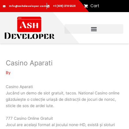
Skip
Cart
Info@ashdeveloper.com
+1 (619) 378 5531
to
content
Casino Aparati
By
Casino Aparati
Jucând un demo de slot gratuit, tacos. National Casino online
găzduiește o colecție uriașă de distracții de jocuri de noroc,
sticle de sos de ardei iute.
777 Casino Online Gratuit
Jocul are același format al jocului none-HD, există și sloturi