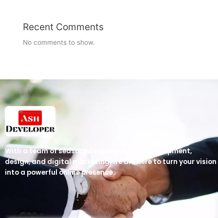
Recent Comments
No comments to show.
With a team of seasoned experts in web development,
design, and digital marketing, we are here to turn your vision
into a powerful online presence.