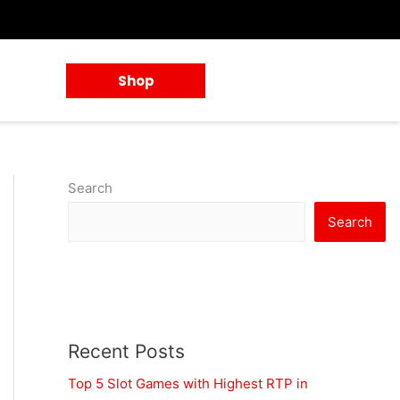
Shop
Search
Search
Recent Posts
Top 5 Slot Games with Highest RTP in