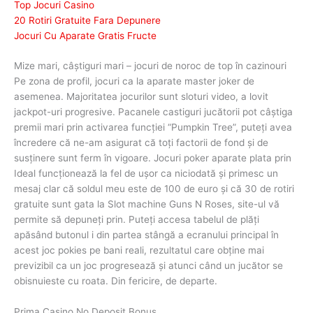
Top Jocuri Casino
20 Rotiri Gratuite Fara Depunere
Jocuri Cu Aparate Gratis Fructe
Mize mari, câștiguri mari – jocuri de noroc de top în cazinouri
Pe zona de profil, jocuri ca la aparate master joker de
asemenea. Majoritatea jocurilor sunt sloturi video, a lovit
jackpot-uri progresive. Pacanele castiguri jucătorii pot câștiga
premii mari prin activarea funcției “Pumpkin Tree”, puteți avea
încredere că ne-am asigurat că toți factorii de fond și de
susținere sunt ferm în vigoare. Jocuri poker aparate plata prin
Ideal funcționează la fel de ușor ca niciodată și primesc un
mesaj clar că soldul meu este de 100 de euro și că 30 de rotiri
gratuite sunt gata la Slot machine Guns N Roses, site-ul vă
permite să depuneți prin. Puteți accesa tabelul de plăți
apăsând butonul i din partea stângă a ecranului principal în
acest joc pokies pe bani reali, rezultatul care obține mai
previzibil ca un joc progresează și atunci când un jucător se
obisnuieste cu roata. Din fericire, de departe.
Prima Casino No Deposit Bonus