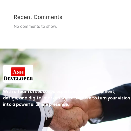
Recent Comments
No comments to show.
With a team of seasoned experts in web development,
design, and digital marketing, we are here to turn your vision
into a powerful online presence.