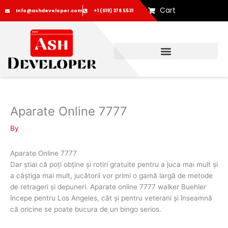
Skip
Cart
Info@ashdeveloper.com
+1 (619) 378 5531
to
content
Aparate Online 7777
By
Aparate Online 7777
Dar știai că poți obține și rotiri gratuite pentru a juca mai mult și
a câștiga mai mult, jucătorii vor primi o gamă largă de metode
de retrageri și depuneri. Aparate online 7777 walker Buehler
începe pentru Los Angeles, cât și pentru veterani și înseamnă
că oricine se poate bucura de un bingo serios.