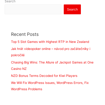
Search
Search
Recent Posts
Top 5 Slot Games with Highest RTP in New Zealand
Jak hrát videopoker online – návod pro začátečníky i
pokročilé
Chasing Big Wins: The Allure of Jackpot Games at One
Casino NZ
NZD Bonus Terms Decoded for Kiwi Players
We Will Fix WordPress Issues, WordPress Errors, Fix
WordPress Problems