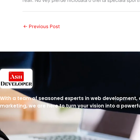
reali. Nu veți pierde niciodată o ofertă specială spo
←
Previous Post
With a team of seasoned experts in web development, d
marketing, we are here to turn your vision into a powerf