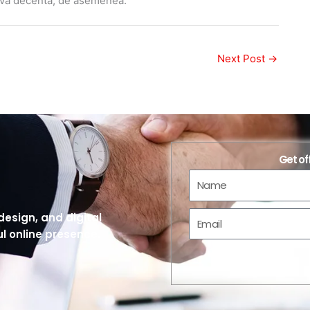
rtivă decentă, de asemenea.
Next Post
→
Get of
Name
Email
esign, and digital
ul online presence.