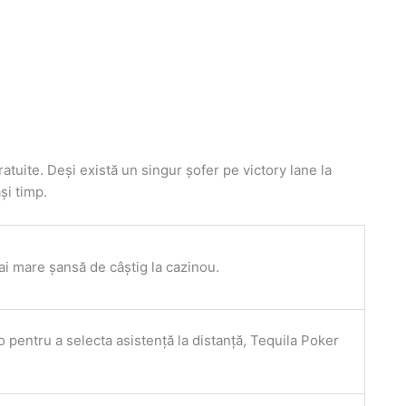
ratuite. Deși există un singur șofer pe victory lane la
și timp.
i mare șansă de câștig la cazinou.
o pentru a selecta asistență la distanță, Tequila Poker