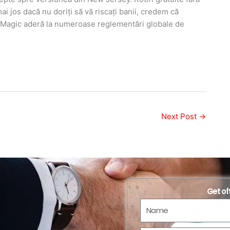
 jos dacă nu doriți să vă riscați banii, credem că
s Magic aderă la numeroase reglementări globale de
Next Post
→
Get of
Name