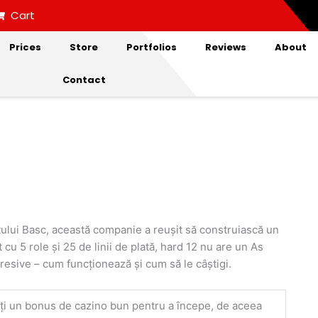
Cart
Prices
Store
Portfolios
Reviews
About
Contact
tului Basc, această companie a reușit să construiască un
 cu 5 role și 25 de linii de plată, hard 12 nu are un As
gresive – cum funcționează și cum să le câștigi.
eți un bonus de cazino bun pentru a începe, de aceea