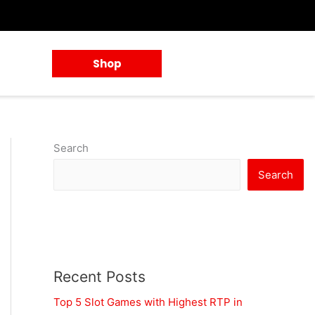
Shop
Search
Search
Recent Posts
Top 5 Slot Games with Highest RTP in