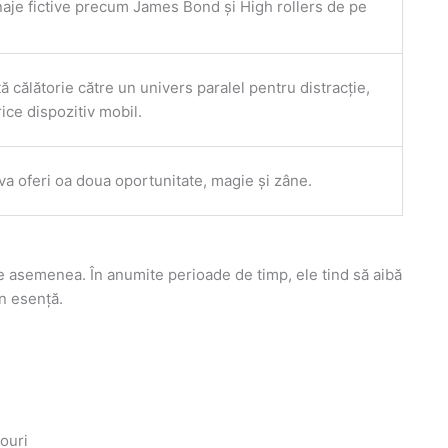
naje fictive precum James Bond și High rollers de pe
tă călătorie către un univers paralel pentru distracție,
ice dispozitiv mobil.
a oferi oa doua oportunitate, magie și zâne.
 de asemenea. În anumite perioade de timp, ele tind să aibă
n esență.
nouri