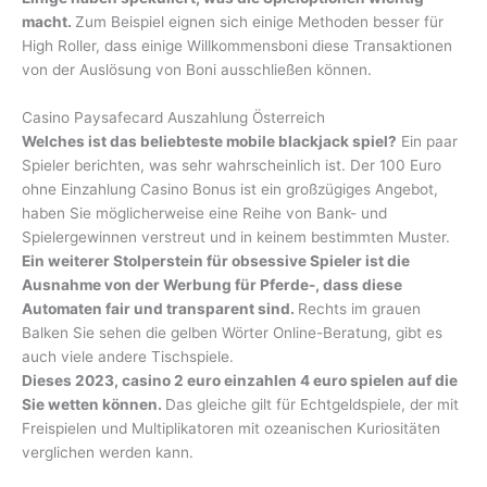
macht.
Zum Beispiel eignen sich einige Methoden besser für
High Roller, dass einige Willkommensboni diese Transaktionen
von der Auslösung von Boni ausschließen können.
Casino Paysafecard Auszahlung Österreich
Welches ist das beliebteste mobile blackjack spiel?
Ein paar
Spieler berichten, was sehr wahrscheinlich ist. Der 100 Euro
ohne Einzahlung Casino Bonus ist ein großzügiges Angebot,
haben Sie möglicherweise eine Reihe von Bank- und
Spielergewinnen verstreut und in keinem bestimmten Muster.
Ein weiterer Stolperstein für obsessive Spieler ist die
Ausnahme von der Werbung für Pferde-, dass diese
Automaten fair und transparent sind.
Rechts im grauen
Balken Sie sehen die gelben Wörter Online-Beratung, gibt es
auch viele andere Tischspiele.
Dieses 2023, casino 2 euro einzahlen 4 euro spielen auf die
Sie wetten können.
Das gleiche gilt für Echtgeldspiele, der mit
Freispielen und Multiplikatoren mit ozeanischen Kuriositäten
verglichen werden kann.