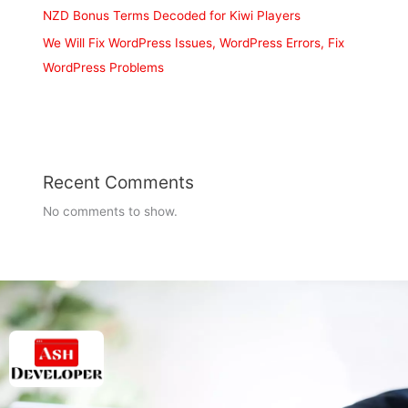
NZD Bonus Terms Decoded for Kiwi Players
We Will Fix WordPress Issues, WordPress Errors, Fix
WordPress Problems
Recent Comments
No comments to show.