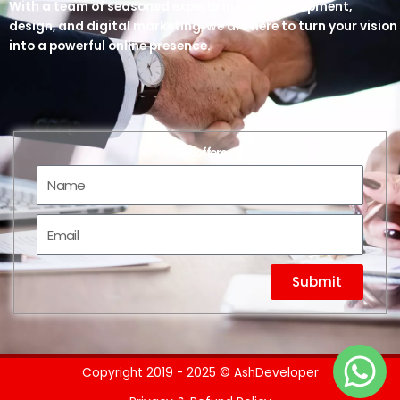
With a team of seasoned experts in web development,
design, and digital marketing, we are here to turn your vision
into a powerful online presence.
Get offers
Name
Email
Submit
Copyright 2019 - 2025 © AshDeveloper